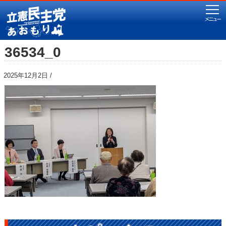
36534_0
2025年12月2日 /