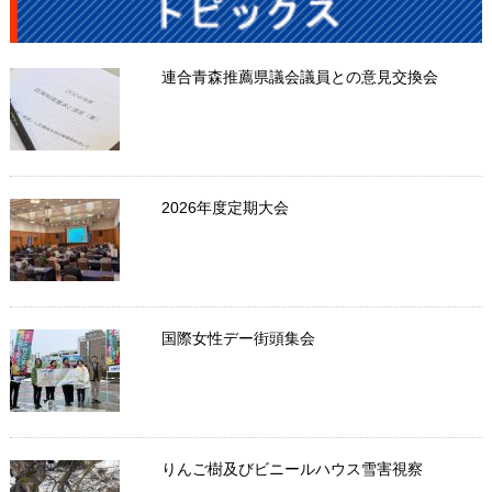
連合青森推薦県議会議員との意見交換会
2026年度定期大会
国際女性デー街頭集会
りんご樹及びビニールハウス雪害視察