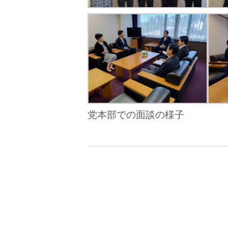
党本部での面談の様子