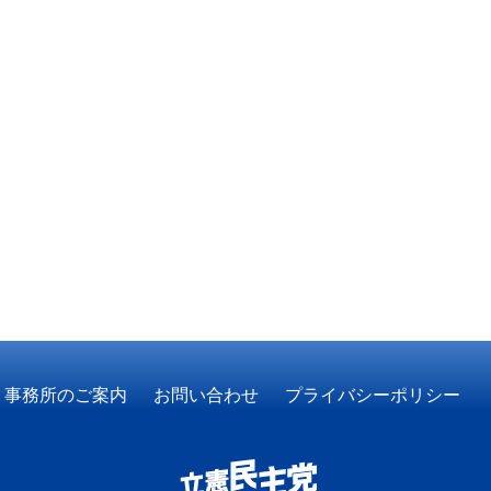
事務所のご案内
お問い合わせ
プライバシーポリシー