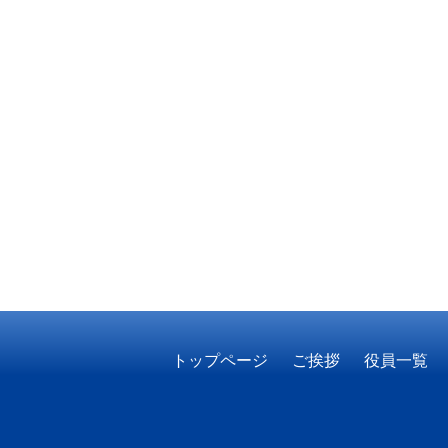
トップページ
ご挨拶
役員一覧