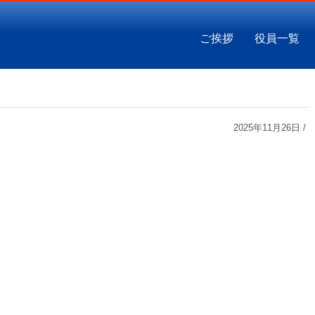
ご挨拶
役員一覧
2025年11月26日 /