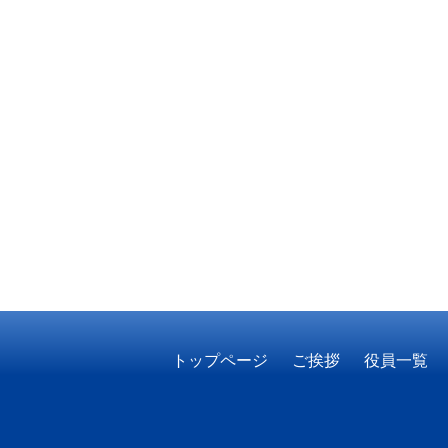
トップページ
ご挨拶
役員一覧