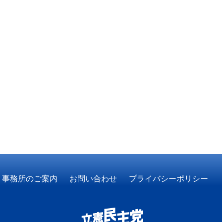
事務所のご案内
お問い合わせ
プライバシーポリシー