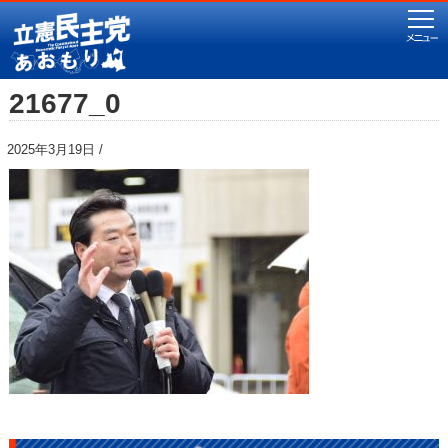
21677_0
2025年3月19日 /