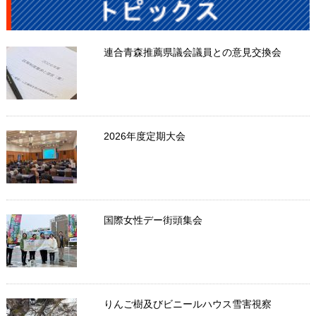
連合青森推薦県議会議員との意見交換会
2026年度定期大会
国際女性デー街頭集会
りんご樹及びビニールハウス雪害視察