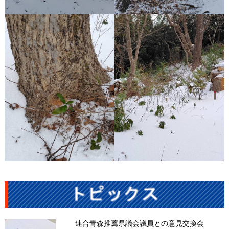
連合青森推薦県議会議員との意見交換会