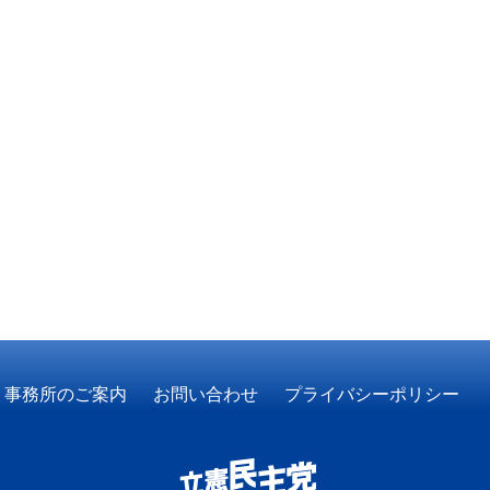
事務所のご案内
お問い合わせ
プライバシーポリシー