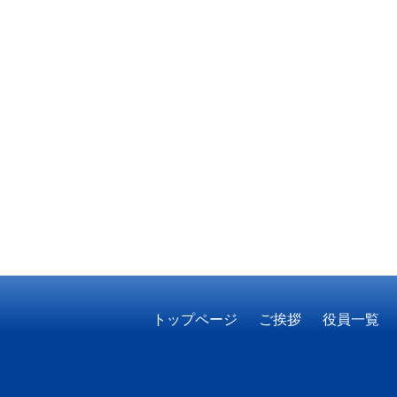
トップページ
ご挨拶
役員一覧